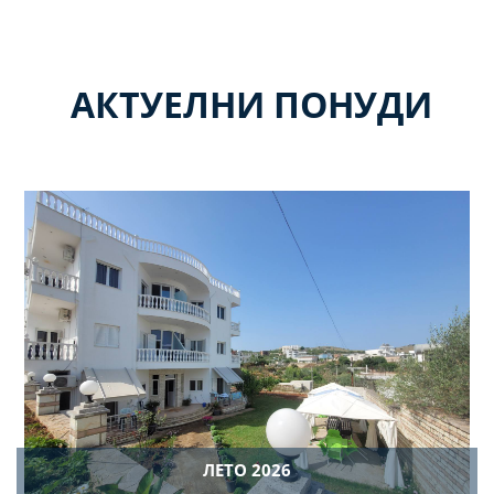
АКТУЕЛНИ ПОНУДИ
ЛЕТО 2026