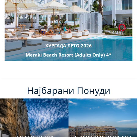
ХУРГАДА ЛЕТО 2026
Meraki Beach Resort (Adults Only) 4*
Најбарани Понуди