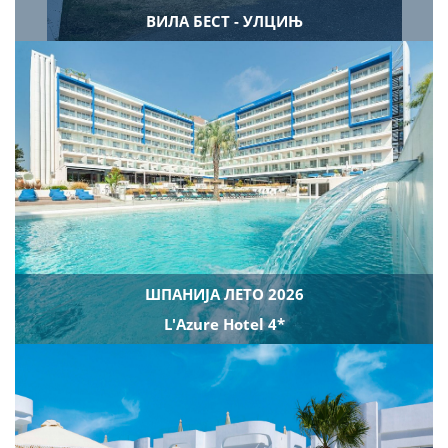
ВИЛА БЕСТ - УЛЦИЊ
ШПАНИЈА ЛЕТО 2026
L'Azure Hotel 4*