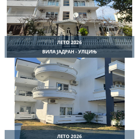
ЛЕТО 2026
ВИЛА ЈАДРАН - УЛЦИЊ
ЛЕТО 2026