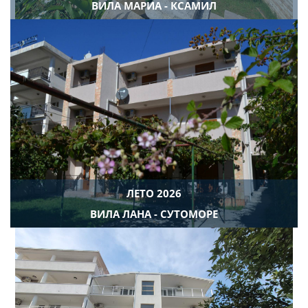
ВИЛА МАРИА - КСАМИЛ
ЛЕТО 2026
ВИЛА ЛАНА - СУТОМОРЕ