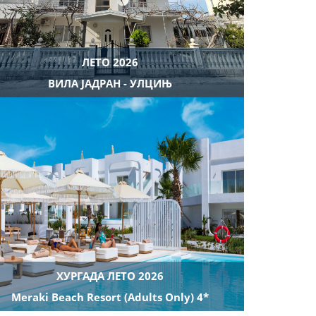
ЛЕТО 2026
ВИЛА ЈАДРАН - УЛЦИЊ
ХУРГАДА ЛЕТО 2026
Meraki Beach Resort (Adults Only) 4*