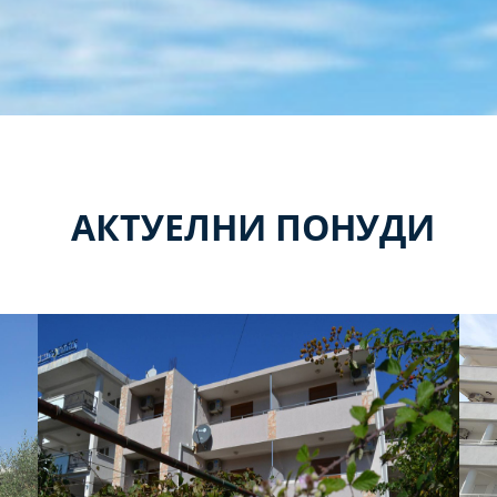
АКТУЕЛНИ ПОНУДИ