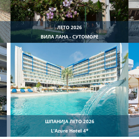
ЛЕТО 2026
ВИЛА ЛАНА - СУТОМОРЕ
ШПАНИЈА ЛЕТО 2026
L'Azure Hotel 4*