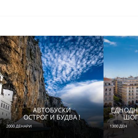
АВТОБУСКИ
ЕДНОДН
ОСТРОГ И БУДВА !
ШОП
2000 ДЕНАРИ
1300 ДЕН