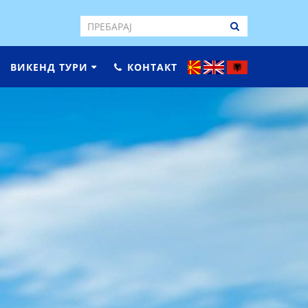
ВИКЕНД ТУРИ
КОНТАКТ
