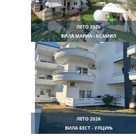
ЛЕТО 2026
ВИЛА МАРИА - КСАМИЛ
ЛЕТО 2026
ВИЛА БЕСТ - УЛЦИЊ