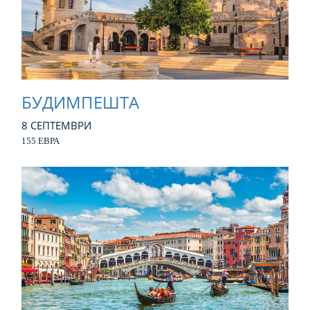
БУДИМПЕШТА
8 СЕПТЕМВРИ
155 ЕВРА