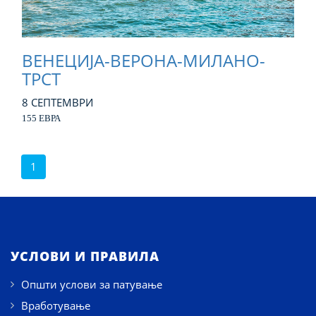
ВЕНЕЦИЈА-ВЕРОНА-МИЛАНО-
ТРСТ
8 СЕПТЕМВРИ
155 ЕВРА
1
УСЛОВИ И ПРАВИЛА
Општи услови за патување
Вработување