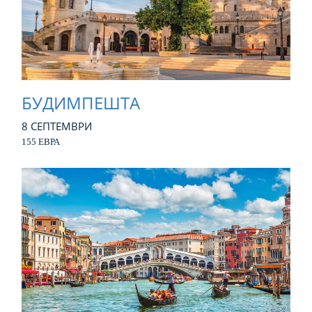
БУДИМПЕШТА
8 СЕПТЕМВРИ
155 ЕВРА