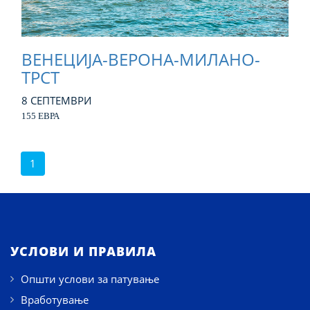
ВЕНЕЦИЈА-ВЕРОНА-МИЛАНО-
ТРСТ
8 СЕПТЕМВРИ
155 ЕВРА
1
УСЛОВИ И ПРАВИЛА
Општи услови за патување
Вработување