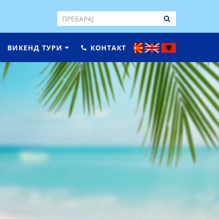
ВИКЕНД ТУРИ
КОНТАКТ
