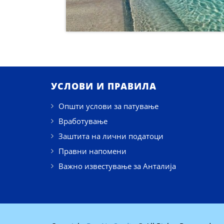
УСЛОВИ И ПРАВИЛА
Општи услови за патување
Вработување
Заштита на лични податоци
Правни напомени
Важно известување за Анталија