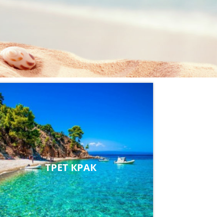
ТРЕТ КРАК