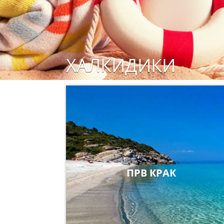
ХАЛКИДИКИ
ПРВ КРАК