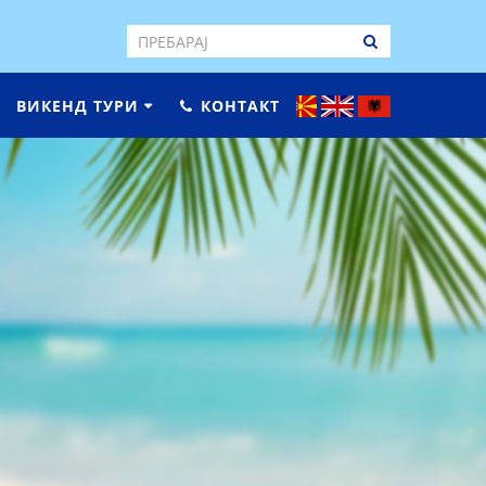
ВИКЕНД ТУРИ
КОНТАКТ
