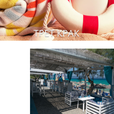
ТРЕТ КРАК