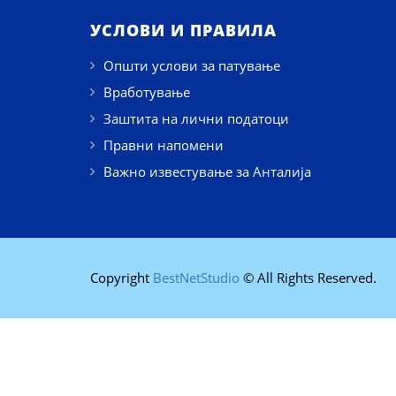
УСЛОВИ И ПРАВИЛА
Општи услови за патување
Вработување
Заштита на лични податоци
Правни напомени
Важно известување за Анталија
Copyright
BestNetStudio
© All Rights Reserved.