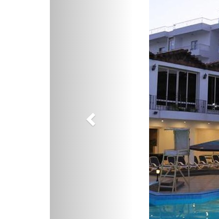
Previous