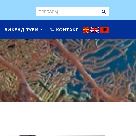
ВИКЕНД ТУРИ
КОНТАКТ
