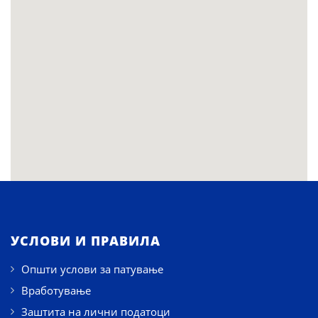
УСЛОВИ И ПРАВИЛА
Општи услови за патување
Вработување
Заштита на лични податоци