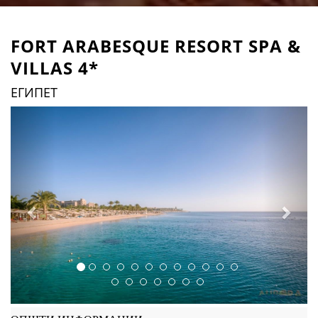
FORT ARABESQUE RESORT SPA &
VILLAS 4*
ЕГИПЕТ
Previous
Next