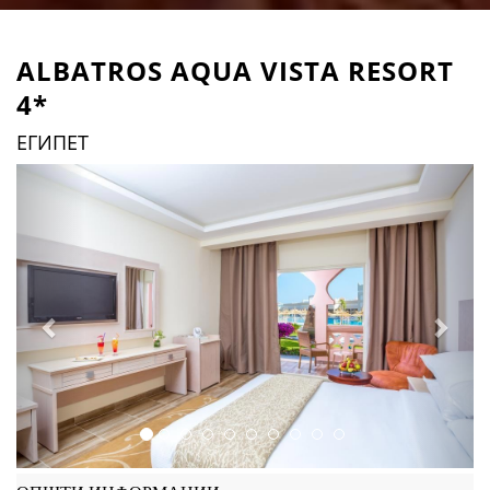
ALBATROS AQUA VISTA RESORT
4*
ЕГИПЕТ
Previous
Next