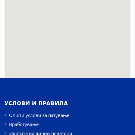
УСЛОВИ И ПРАВИЛА
Општи услови за патување
Вработување
Заштита на лични податоци