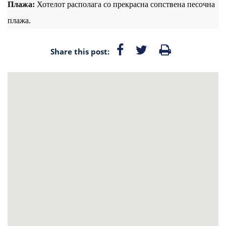
Плажа:
Хотелот располага со прекрасна сопствена песочна
плажа.
Share this post: