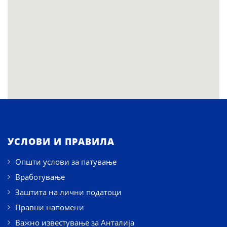
УСЛОВИ И ПРАВИЛА
Општи услови за патување
Вработување
Заштита на лични податоци
Правни напомени
Важно известување за Анталија