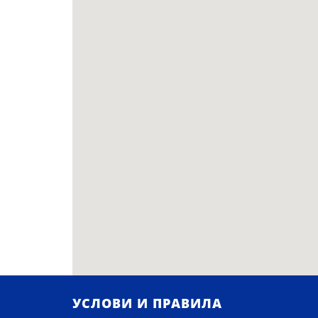
УСЛОВИ И ПРАВИЛА