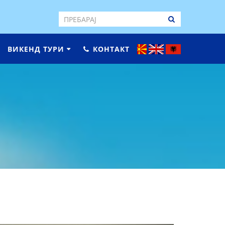
ВИКЕНД ТУРИ
КОНТАКТ
