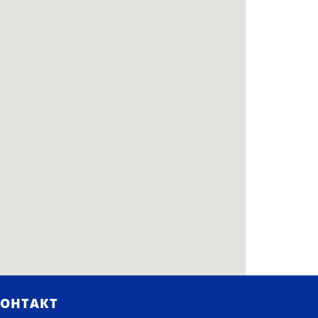
ОНТАКТ