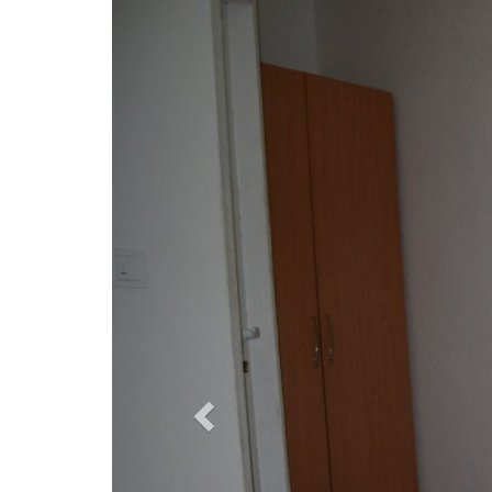
Previous