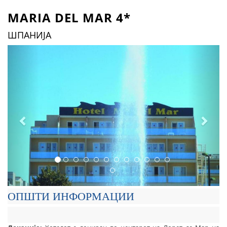
MARIA DEL MAR 4*
ШПАНИЈА
Previous
Next
ОПШТИ ИНФОРМАЦИИ