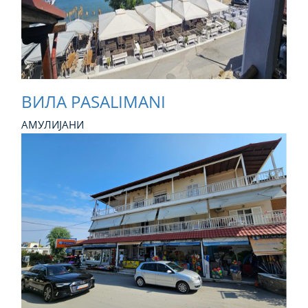
ВИЛА PASALIMANI
АМУЛИЈАНИ