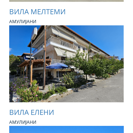
ВИЛА МЕЛТЕМИ
АМУЛИЈАНИ
ВИЛА ЕЛЕНИ
АМУЛИЈАНИ