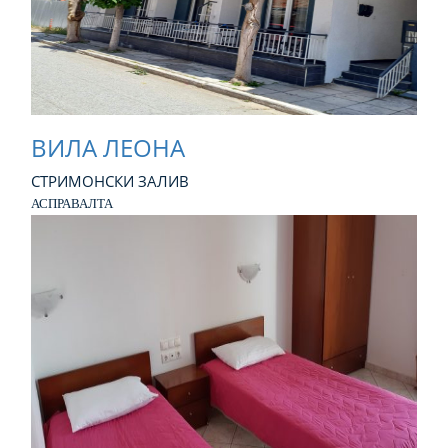
ВИЛА ЛЕОНА
СТРИМОНСКИ ЗАЛИВ
АСПРАВАЛТА