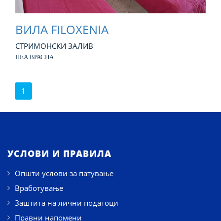
ВИЛА FILOXENIA
СТРИМОНСКИ ЗАЛИВ
НЕА ВРАСНА
1
УСЛОВИ И ПРАВИЛА
Општи услови за патување
Вработување
Заштита на лични податоци
Правни напомени