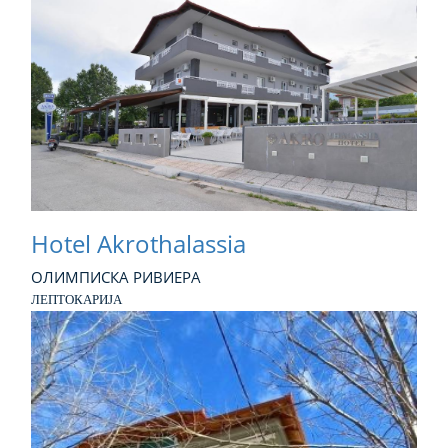
Hotel Akrothalassia
ОЛИМПИСКА РИВИЕРА
ЛЕПТОКАРИЈА