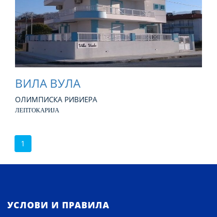
ВИЛА ВУЛА
ОЛИМПИСКА РИВИЕРА
ЛЕПТОКАРИЈА
1
УСЛОВИ И ПРАВИЛА