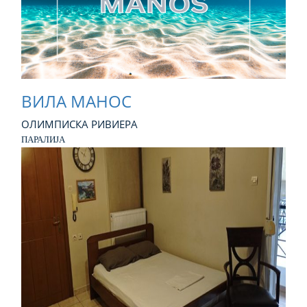
ВИЛА МАНОС
ОЛИМПИСКА РИВИЕРА
ПАРАЛИЈА