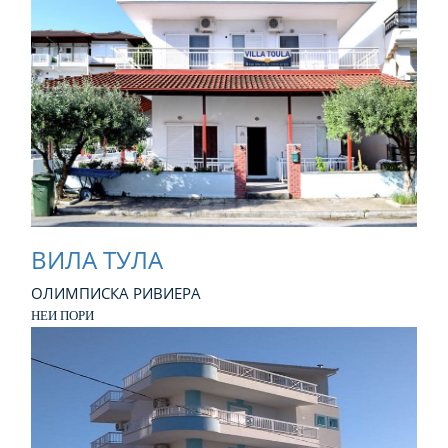
ВИЛА ТУЛА
ОЛИМПИСКА РИВИЕРА
НЕИ ПОРИ