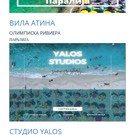
ВИЛА АТИНА
ОЛИМПИСКА РИВИЕРА
ПАРАЛИЈА
СТУДИО YALOS