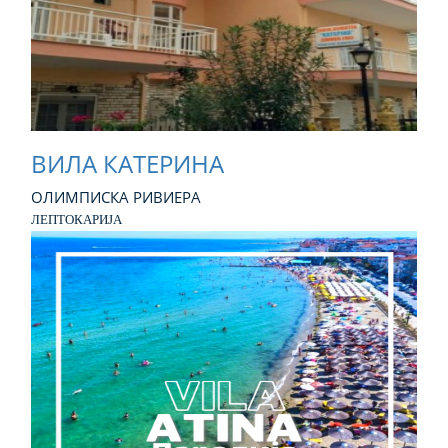
ВИЛА КАТЕРИНА
ОЛИМПИСКА РИВИЕРА
ЛЕПТОКАРИЈА