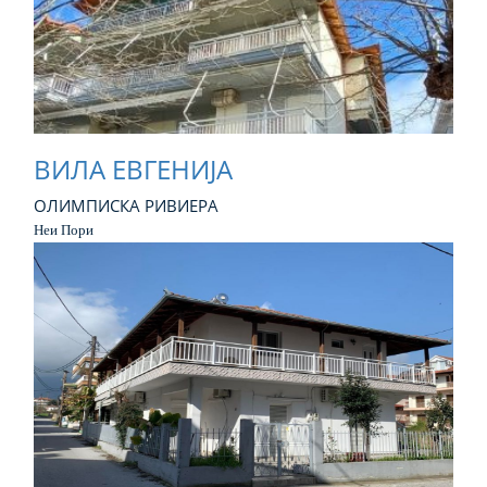
ВИЛА ЕВГЕНИЈА
ОЛИМПИСКА РИВИЕРА
Неи Пори