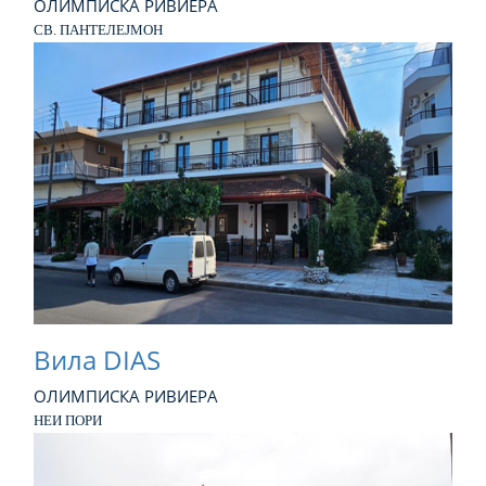
ОЛИМПИСКА РИВИЕРА
СВ. ПАНТЕЛЕЈМОН
Вила DIAS
ОЛИМПИСКА РИВИЕРА
НЕИ ПОРИ