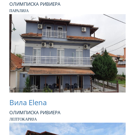
ОЛИМПИСКА РИВИЕРА
ПАРАЛИЈА
Вила Elena
ОЛИМПИСКА РИВИЕРА
ЛЕПТОКАРИЈА