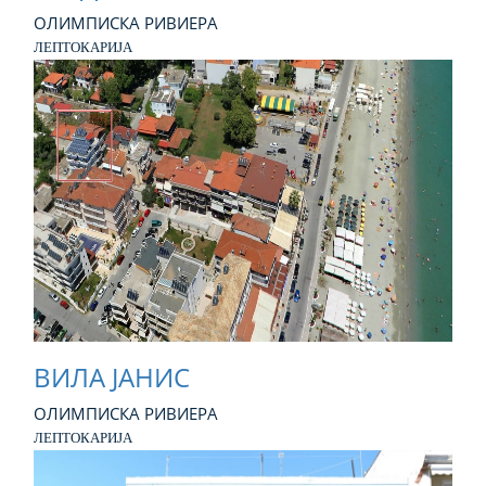
ОЛИМПИСКА РИВИЕРА
ЛЕПТОКАРИЈА
ВИЛА ЈАНИС
ОЛИМПИСКА РИВИЕРА
ЛЕПТОКАРИЈА