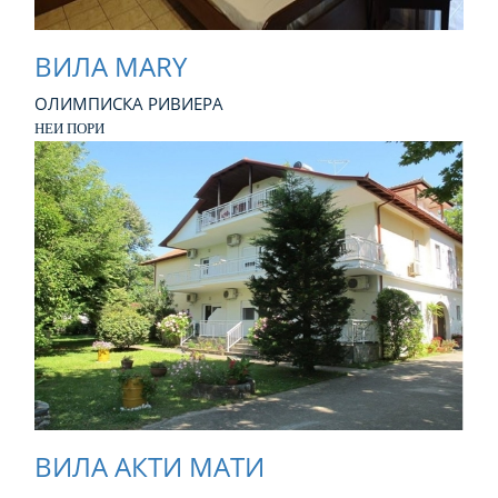
ВИЛА MARY
ОЛИМПИСКА РИВИЕРА
НЕИ ПОРИ
ВИЛА АКТИ МАТИ