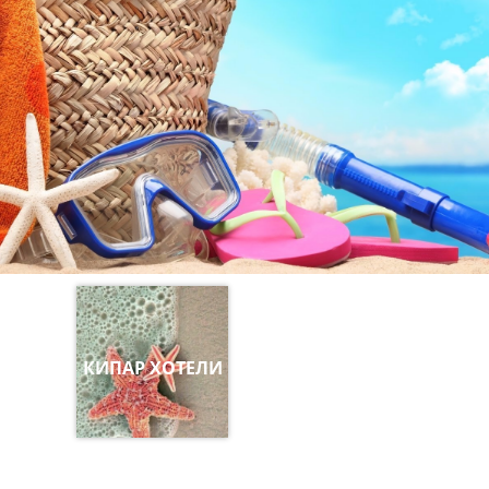
КИПАР ХОТЕЛИ