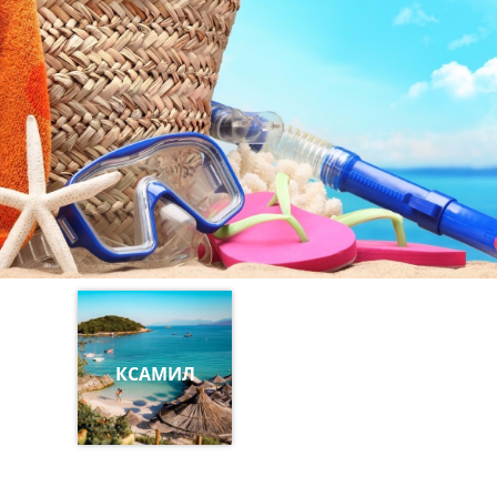
КСАМИЛ