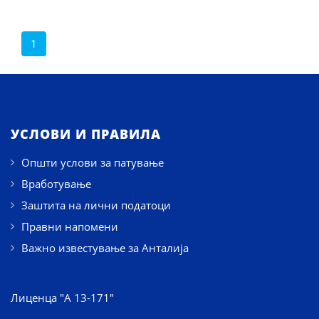
1
УСЛОВИ И ПРАВИЛА
Општи услови за патување
Вработување
Заштита на лични податоци
Правни напомени
Важно известување за Анталија
Лиценца "А 13-171"